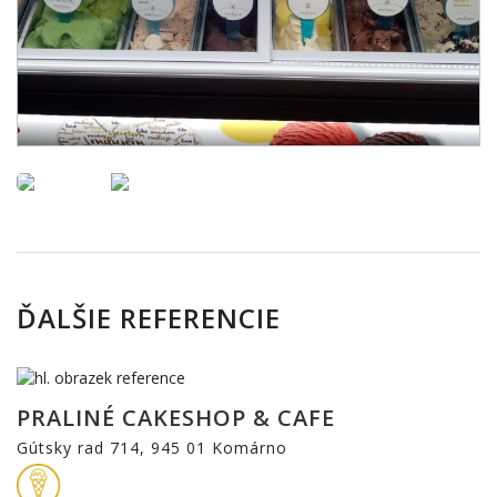
ĎALŠIE REFERENCIE
PRALINÉ CAKESHOP & CAFE
Gútsky rad 714, 945 01 Komárno