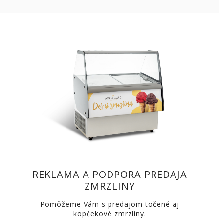
REKLAMA A PODPORA PREDAJA
ZMRZLINY
Pomôžeme Vám s predajom točené aj
kopčekové zmrzliny.