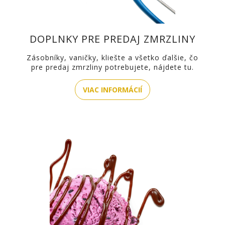
DOPLNKY PRE PREDAJ ZMRZLINY
Zásobníky, vaničky, kliešte a všetko ďalšie, čo
pre predaj zmrzliny potrebujete, nájdete tu.
VIAC INFORMÁCIÍ