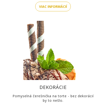
VIAC INFORMÁCIÍ
DEKORÁCIE
Pomyselná čerešnička na torte - bez dekorácií
by to nešlo.