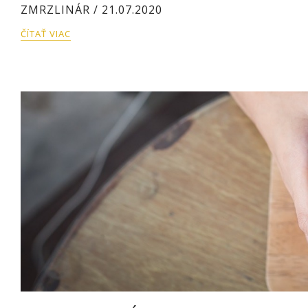
ZMRZLINÁR / 21.07.2020
ČÍTAŤ VIAC