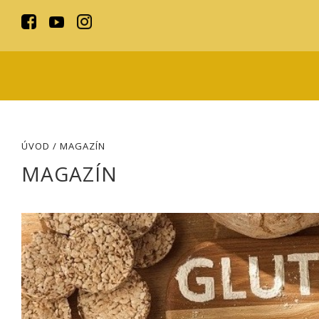
ÚVOD
/ MAGAZÍN
MAGAZÍN