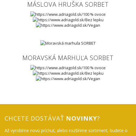
MÁSLOVA HRUŠKA SORBET
MORAVSKÁ MARHUĽA SORBET
CHCETE DOSTÁVAŤ
NOVINKY
?
Až vyrobíme novú príchuť, alebo rozšírime sortiment, budete o