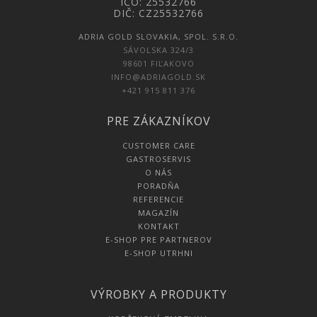
IČO: 25532766
DIČ: CZ25532766
ADRIA GOLD SLOVAKIA, SPOL. S.R.O.
SÁVOLSKA 324/3
98601 FIĽAKOVO
INFO@ADRIAGOLD.SK
+421 915 811 376
PRE ZÁKAZNÍKOV
CUSTOMER CARE
GASTROSERVIS
O NÁS
PORADŇA
REFERENCIE
MAGAZÍN
KONTAKT
E-SHOP PRE PARTNEROV
E-SHOP UTRHNI
VÝROBKY A PRODUKTY