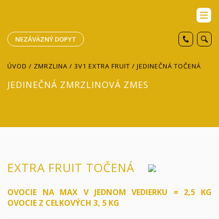
NEZÁVÄZNÝ DOPYT
ÚVOD
/
ZMRZLINA
/
3V1 EXTRA FRUIT
/ JEDINEČNÁ TOČENÁ
JEDINEČNÁ ZMRZLINOVÁ ZMES
EXTRA FRUIT TOČENÁ
OVOCIE NA MAX V JEDNOM VEDIERKU = 2,5 KG
OVOCIE Z CELKOVÝCH 3, 5 KG