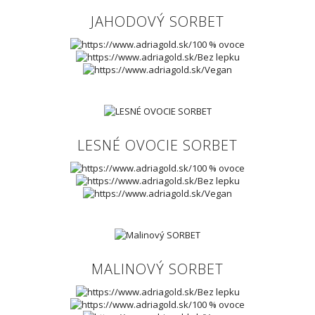
JAHODOVÝ SORBET
LESNÉ OVOCIE SORBET
MALINOVÝ SORBET