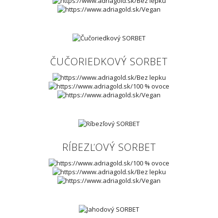
ČUČORIEDKOVÝ SORBET
RÍBEZĽOVÝ SORBET