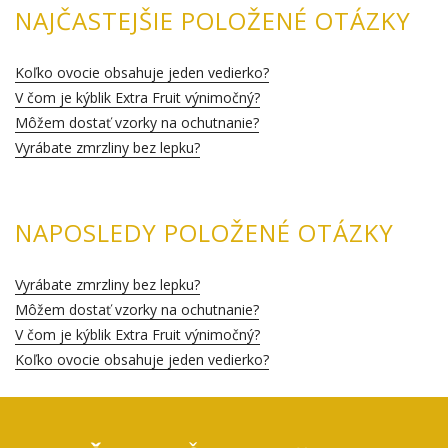
NAJČASTEJŠIE POLOŽENÉ OTÁZKY
Koľko ovocie obsahuje jeden vedierko?
V čom je kýblik Extra Fruit výnimočný?
Môžem dostať vzorky na ochutnanie?
Vyrábate zmrzliny bez lepku?
NAPOSLEDY POLOŽENÉ OTÁZKY
Vyrábate zmrzliny bez lepku?
Môžem dostať vzorky na ochutnanie?
V čom je kýblik Extra Fruit výnimočný?
Koľko ovocie obsahuje jeden vedierko?