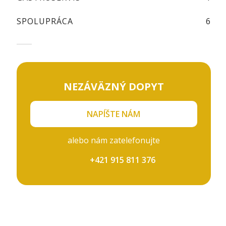
SPOLUPRÁCA
6
NEZÁVÄZNÝ DOPYT
NAPÍŠTE NÁM
alebo nám zatelefonujte
+421 915 811 376