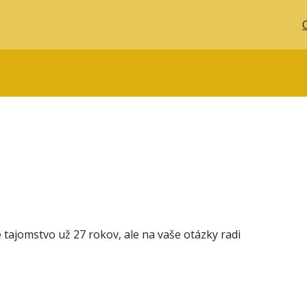
 tajomstvo už 27 rokov, ale na vaše otázky radi