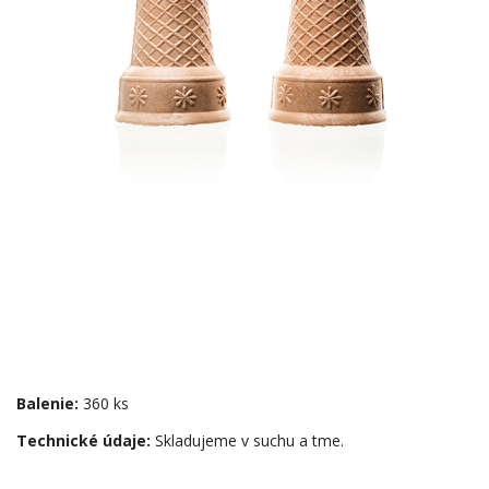
Balenie:
360 ks
Technické údaje:
Skladujeme v suchu a tme.