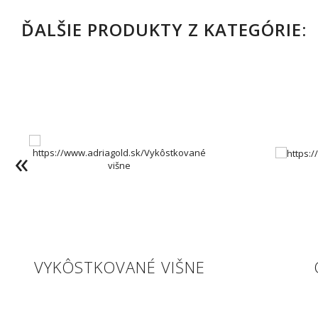
ĎALŠIE PRODUKTY Z KATEGÓRIE:
VYKÔSTKOVANÉ VIŠNE