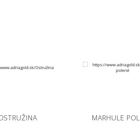
OSTRUŽINA
MARHULE POL