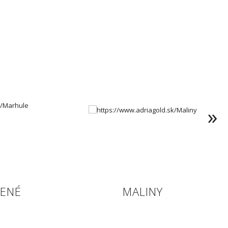
ENÉ
MALINY