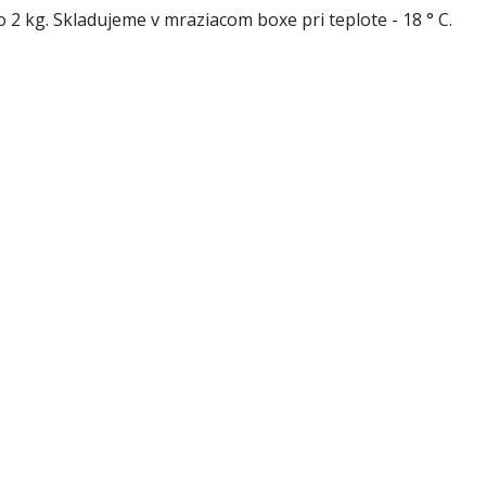
 2 kg. Skladujeme v mraziacom boxe pri teplote - 18 ° C.