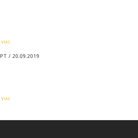
 VIAC
EPT
/ 20.09.2019
 VIAC