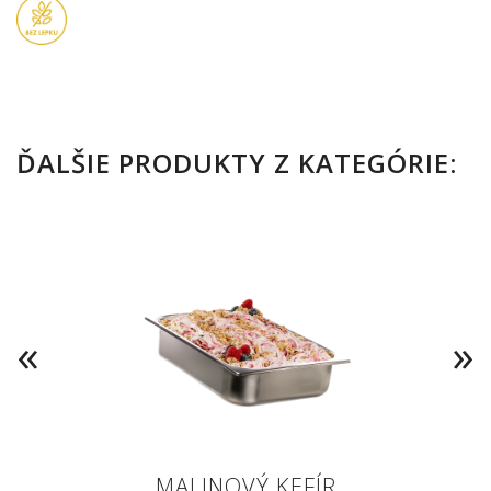
ĎALŠIE PRODUKTY Z KATEGÓRIE:
MALINOVÝ KEFÍR